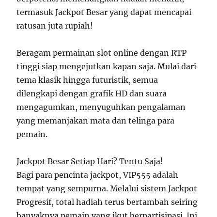
termasuk Jackpot Besar yang dapat mencapai
ratusan juta rupiah!
Beragam permainan slot online dengan RTP
tinggi siap mengejutkan kapan saja. Mulai dari
tema klasik hingga futuristik, semua
dilengkapi dengan grafik HD dan suara
mengagumkan, menyuguhkan pengalaman
yang memanjakan mata dan telinga para
pemain.
Jackpot Besar Setiap Hari? Tentu Saja!
Bagi para pencinta jackpot, VIP555 adalah
tempat yang sempurna. Melalui sistem Jackpot
Progresif, total hadiah terus bertambah seiring
banyaknya pemain yang ikut berpartisipasi. Ini