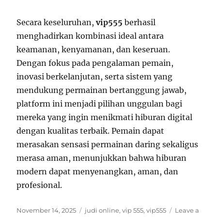
Secara keseluruhan,
vip555
berhasil
menghadirkan kombinasi ideal antara
keamanan, kenyamanan, dan keseruan.
Dengan fokus pada pengalaman pemain,
inovasi berkelanjutan, serta sistem yang
mendukung permainan bertanggung jawab,
platform ini menjadi pilihan unggulan bagi
mereka yang ingin menikmati hiburan digital
dengan kualitas terbaik. Pemain dapat
merasakan sensasi permainan daring sekaligus
merasa aman, menunjukkan bahwa hiburan
modern dapat menyenangkan, aman, dan
profesional.
Posted
Tags
November 14, 2025
judi online
,
vip 555
,
vip555
Leave a