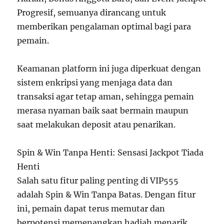
Progresif, semuanya dirancang untuk
memberikan pengalaman optimal bagi para
pemain.
Keamanan platform ini juga diperkuat dengan
sistem enkripsi yang menjaga data dan
transaksi agar tetap aman, sehingga pemain
merasa nyaman baik saat bermain maupun
saat melakukan deposit atau penarikan.
Spin & Win Tanpa Henti: Sensasi Jackpot Tiada
Henti
Salah satu fitur paling penting di VIP555
adalah Spin & Win Tanpa Batas. Dengan fitur
ini, pemain dapat terus memutar dan
berpotensi memenangkan hadiah menarik,