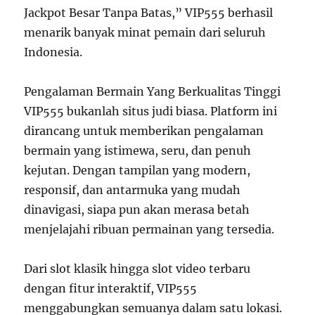
Jackpot Besar Tanpa Batas,” VIP555 berhasil
menarik banyak minat pemain dari seluruh
Indonesia.
Pengalaman Bermain Yang Berkualitas Tinggi
VIP555 bukanlah situs judi biasa. Platform ini
dirancang untuk memberikan pengalaman
bermain yang istimewa, seru, dan penuh
kejutan. Dengan tampilan yang modern,
responsif, dan antarmuka yang mudah
dinavigasi, siapa pun akan merasa betah
menjelajahi ribuan permainan yang tersedia.
Dari slot klasik hingga slot video terbaru
dengan fitur interaktif, VIP555
menggabungkan semuanya dalam satu lokasi.