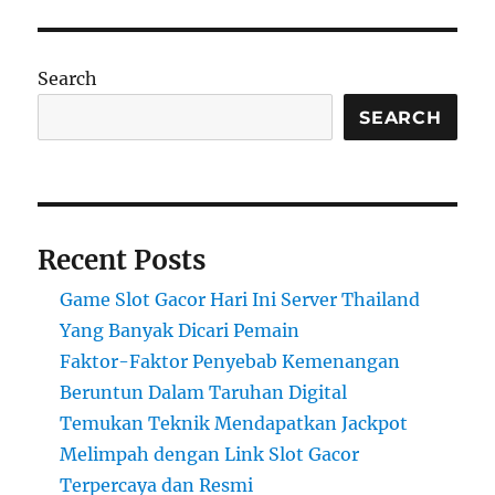
Spin
&
Win
Search
Full
Bonus,
SEARCH
Hadiah
Nonstop!
Recent Posts
Game Slot Gacor Hari Ini Server Thailand
Yang Banyak Dicari Pemain
Faktor-Faktor Penyebab Kemenangan
Beruntun Dalam Taruhan Digital
Temukan Teknik Mendapatkan Jackpot
Melimpah dengan Link Slot Gacor
Terpercaya dan Resmi