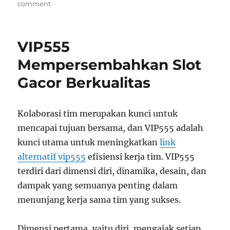
on
on
comment
Menyelami
Dunia
Hiburan
VIP555
Digital
dengan
Mempersembahkan Slot
Keamanan
Gacor Berkualitas
dan
Kenyamanan
Optimal
Kolaborasi tim merupakan kunci untuk
mencapai tujuan bersama, dan VIP555 adalah
kunci utama untuk meningkatkan
link
alternatif vip555
efisiensi kerja tim. VIP555
terdiri dari dimensi diri, dinamika, desain, dan
dampak yang semuanya penting dalam
menunjang kerja sama tim yang sukses.
Dimensi pertama, yaitu diri, mengajak setiap