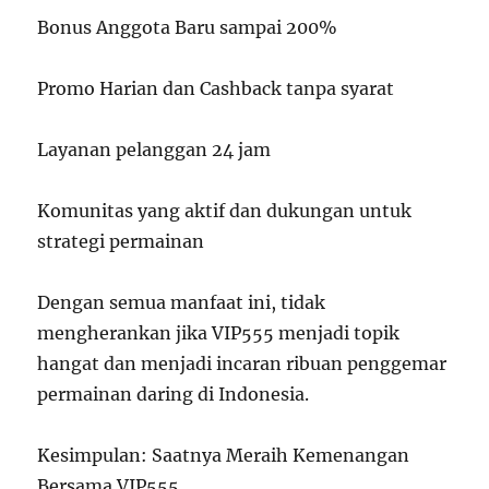
Bonus Anggota Baru sampai 200%
Promo Harian dan Cashback tanpa syarat
Layanan pelanggan 24 jam
Komunitas yang aktif dan dukungan untuk
strategi permainan
Dengan semua manfaat ini, tidak
mengherankan jika VIP555 menjadi topik
hangat dan menjadi incaran ribuan penggemar
permainan daring di Indonesia.
Kesimpulan: Saatnya Meraih Kemenangan
Bersama VIP555