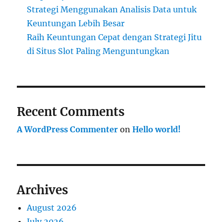
Strategi Menggunakan Analisis Data untuk
Keuntungan Lebih Besar
Raih Keuntungan Cepat dengan Strategi Jitu
di Situs Slot Paling Menguntungkan
Recent Comments
A WordPress Commenter
on
Hello world!
Archives
August 2026
July 2026