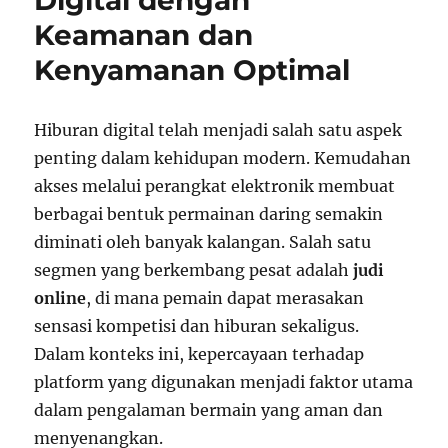
Digital dengan
Inovasi
Keamanan dan
Berkelas
Kenyamanan Optimal
Hiburan digital telah menjadi salah satu aspek
penting dalam kehidupan modern. Kemudahan
akses melalui perangkat elektronik membuat
berbagai bentuk permainan daring semakin
diminati oleh banyak kalangan. Salah satu
segmen yang berkembang pesat adalah
judi
online
, di mana pemain dapat merasakan
sensasi kompetisi dan hiburan sekaligus.
Dalam konteks ini, kepercayaan terhadap
platform yang digunakan menjadi faktor utama
dalam pengalaman bermain yang aman dan
menyenangkan.