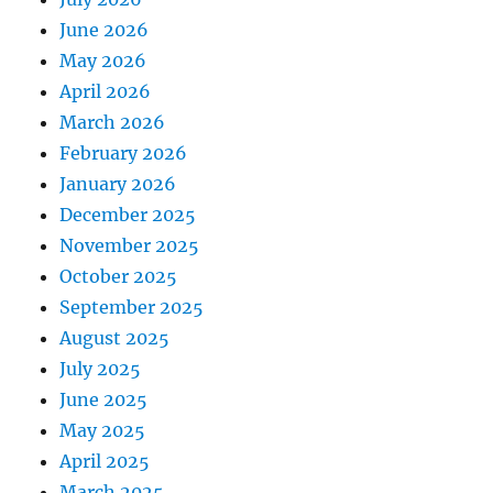
June 2026
May 2026
April 2026
March 2026
February 2026
January 2026
December 2025
November 2025
October 2025
September 2025
August 2025
July 2025
June 2025
May 2025
April 2025
March 2025