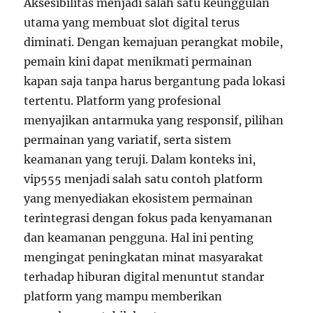
Aksesibilitas menjadi salah satu keunggulan
utama yang membuat slot digital terus
diminati. Dengan kemajuan perangkat mobile,
pemain kini dapat menikmati permainan
kapan saja tanpa harus bergantung pada lokasi
tertentu. Platform yang profesional
menyajikan antarmuka yang responsif, pilihan
permainan yang variatif, serta sistem
keamanan yang teruji. Dalam konteks ini,
vip555 menjadi salah satu contoh platform
yang menyediakan ekosistem permainan
terintegrasi dengan fokus pada kenyamanan
dan keamanan pengguna. Hal ini penting
mengingat peningkatan minat masyarakat
terhadap hiburan digital menuntut standar
platform yang mampu memberikan