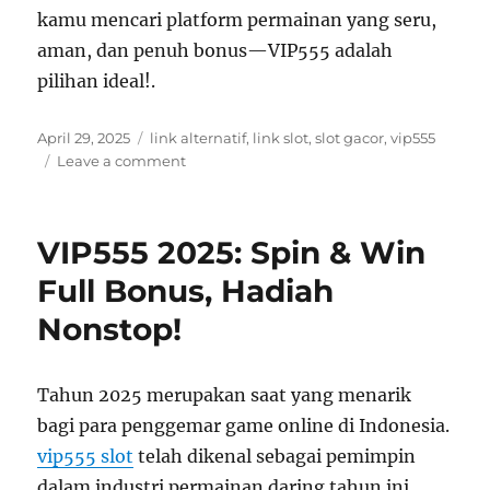
kamu mencari platform permainan yang seru,
aman, dan penuh bonus—VIP555 adalah
pilihan ideal!.
Posted
Tags
April 29, 2025
link alternatif
,
link slot
,
slot gacor
,
vip555
on
on
Leave a comment
VIP555
Membawa
Perubahan
VIP555 2025: Spin & Win
Positif
dalam
Full Bonus, Hadiah
Dunia
Nonstop!
Game
Online
dengan
Pengalaman
Tahun 2025 merupakan saat yang menarik
yang
bagi para penggemar game online di Indonesia.
Menyenangkan
vip555 slot
telah dikenal sebagai pemimpin
dalam industri permainan daring tahun ini,