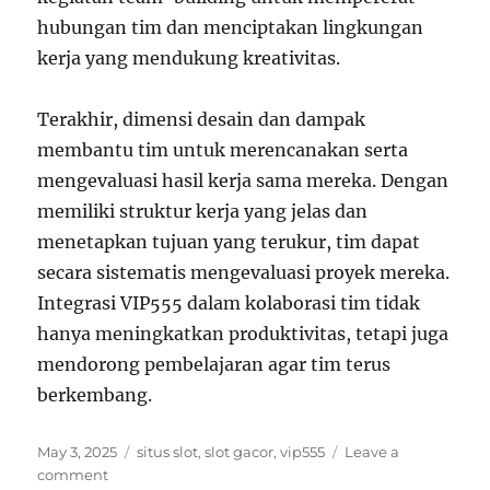
hubungan tim dan menciptakan lingkungan
kerja yang mendukung kreativitas.
Terakhir, dimensi desain dan dampak
membantu tim untuk merencanakan serta
mengevaluasi hasil kerja sama mereka. Dengan
memiliki struktur kerja yang jelas dan
menetapkan tujuan yang terukur, tim dapat
secara sistematis mengevaluasi proyek mereka.
Integrasi VIP555 dalam kolaborasi tim tidak
hanya meningkatkan produktivitas, tetapi juga
mendorong pembelajaran agar tim terus
berkembang.
Posted
Tags
May 3, 2025
situs slot
,
slot gacor
,
vip555
Leave a
on
on
comment