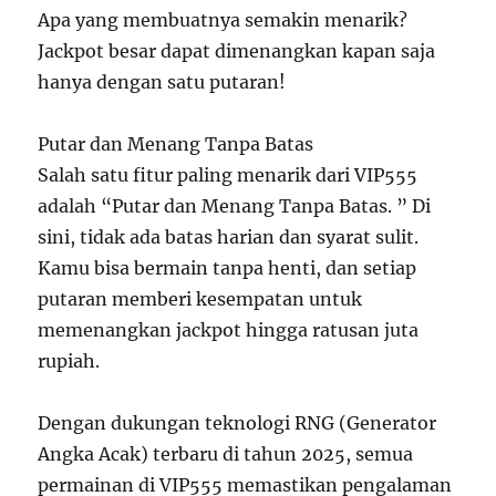
Apa yang membuatnya semakin menarik?
Jackpot besar dapat dimenangkan kapan saja
hanya dengan satu putaran!
Putar dan Menang Tanpa Batas
Salah satu fitur paling menarik dari VIP555
adalah “Putar dan Menang Tanpa Batas. ” Di
sini, tidak ada batas harian dan syarat sulit.
Kamu bisa bermain tanpa henti, dan setiap
putaran memberi kesempatan untuk
memenangkan jackpot hingga ratusan juta
rupiah.
Dengan dukungan teknologi RNG (Generator
Angka Acak) terbaru di tahun 2025, semua
permainan di VIP555 memastikan pengalaman