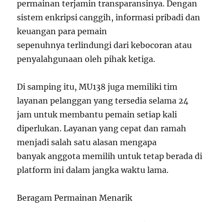
permainan terjamin transparansinya. Dengan
sistem enkripsi canggih, informasi pribadi dan
keuangan para pemain
sepenuhnya terlindungi dari kebocoran atau
penyalahgunaan oleh pihak ketiga.
Di samping itu, MU138 juga memiliki tim
layanan pelanggan yang tersedia selama 24
jam untuk membantu pemain setiap kali
diperlukan. Layanan yang cepat dan ramah
menjadi salah satu alasan mengapa
banyak anggota memilih untuk tetap berada di
platform ini dalam jangka waktu lama.
Beragam Permainan Menarik