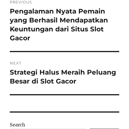
PREVIOUS
navigation
Pengalaman Nyata Pemain
Previous
post:
yang Berhasil Mendapatkan
Keuntungan dari Situs Slot
Gacor
NEXT
Strategi Halus Meraih Peluang
Next
post:
Besar di Slot Gacor
Search