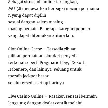
Sebagai situs judi online terlengkap,
MU138 menawarkan berbagai macam permaina
n yang dapat dipilih
sesuai dengan selera masing-
masing pemain. Beberapa kategori populer
yang dapat ditemukan antara lain:
Slot Online Gacor – Tersedia ribuan
pilihan permainan slot dari penyedia
terkenal seperti Pragmatic Play, PG Soft,
Habanero, dan lainnya. Peluang untuk
meraih jackpot besar
selalu tersedia setiap harinya.
Live Casino Online – Rasakan sensasi bermain
langsung dengan dealer cantik melalui