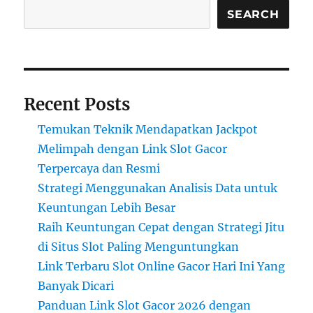
SEARCH
Recent Posts
Temukan Teknik Mendapatkan Jackpot
Melimpah dengan Link Slot Gacor
Terpercaya dan Resmi
Strategi Menggunakan Analisis Data untuk
Keuntungan Lebih Besar
Raih Keuntungan Cepat dengan Strategi Jitu
di Situs Slot Paling Menguntungkan
Link Terbaru Slot Online Gacor Hari Ini Yang
Banyak Dicari
Panduan Link Slot Gacor 2026 dengan