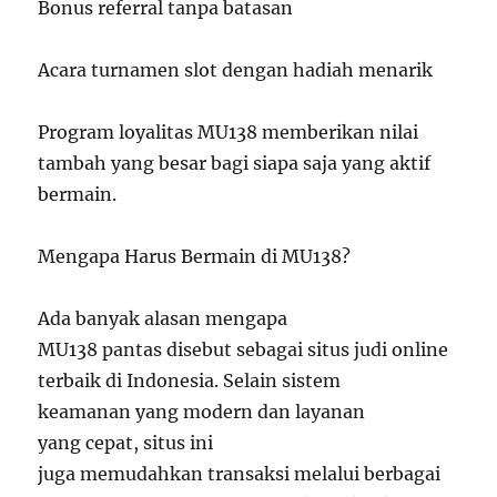
Bonus referral tanpa batasan
Acara turnamen slot dengan hadiah menarik
Program loyalitas MU138 memberikan nilai
tambah yang besar bagi siapa saja yang aktif
bermain.
Mengapa Harus Bermain di MU138?
Ada banyak alasan mengapa
MU138 pantas disebut sebagai situs judi online
terbaik di Indonesia. Selain sistem
keamanan yang modern dan layanan
yang cepat, situs ini
juga memudahkan transaksi melalui berbagai