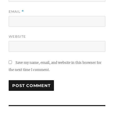
EMAIL
*
WEBSITE
Save my name, email, and website in this browser for
the next time I comment.
Post