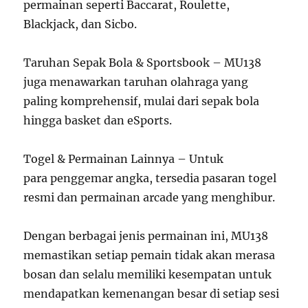
permainan seperti Baccarat, Roulette,
Blackjack, dan Sicbo.
Taruhan Sepak Bola & Sportsbook – MU138
juga menawarkan taruhan olahraga yang
paling komprehensif, mulai dari sepak bola
hingga basket dan eSports.
Togel & Permainan Lainnya – Untuk
para penggemar angka, tersedia pasaran togel
resmi dan permainan arcade yang menghibur.
Dengan berbagai jenis permainan ini, MU138
memastikan setiap pemain tidak akan merasa
bosan dan selalu memiliki kesempatan untuk
mendapatkan kemenangan besar di setiap sesi