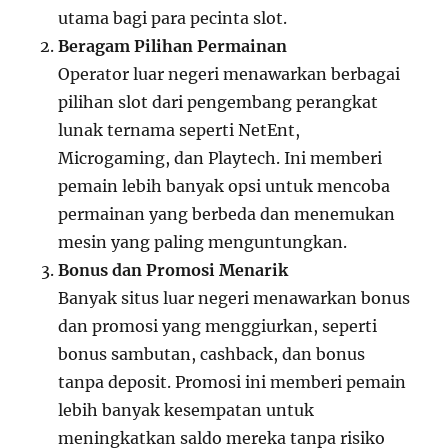
utama bagi para pecinta slot.
Beragam Pilihan Permainan
Operator luar negeri menawarkan berbagai
pilihan slot dari pengembang perangkat
lunak ternama seperti NetEnt,
Microgaming, dan Playtech. Ini memberi
pemain lebih banyak opsi untuk mencoba
permainan yang berbeda dan menemukan
mesin yang paling menguntungkan.
Bonus dan Promosi Menarik
Banyak situs luar negeri menawarkan bonus
dan promosi yang menggiurkan, seperti
bonus sambutan, cashback, dan bonus
tanpa deposit. Promosi ini memberi pemain
lebih banyak kesempatan untuk
meningkatkan saldo mereka tanpa risiko