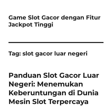
Game Slot Gacor dengan Fitur
Jackpot Tinggi
Tag:
slot gacor luar negeri
Panduan Slot Gacor Luar
Negeri: Menemukan
Keberuntungan di Dunia
Mesin Slot Terpercaya