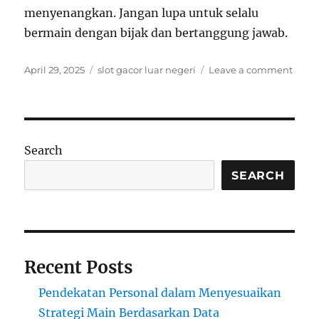
menyenangkan. Jangan lupa untuk selalu
bermain dengan bijak dan bertanggung jawab.
Posted
Tags
on
April 29, 2025
slot gacor luar negeri
Leave a comment
on
Pand
Slot
Gaco
Luar
Neger
Search
Men
Kebe
SEARCH
di
Duni
Mesi
Slot
Terpe
Recent Posts
Pendekatan Personal dalam Menyesuaikan
Strategi Main Berdasarkan Data