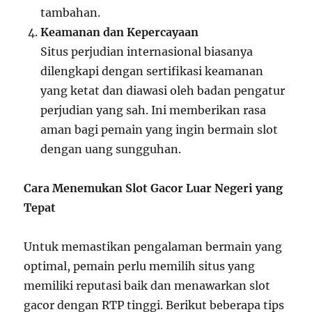
tambahan.
Keamanan dan Kepercayaan
Situs perjudian internasional biasanya
dilengkapi dengan sertifikasi keamanan
yang ketat dan diawasi oleh badan pengatur
perjudian yang sah. Ini memberikan rasa
aman bagi pemain yang ingin bermain slot
dengan uang sungguhan.
Cara Menemukan Slot Gacor Luar Negeri yang
Tepat
Untuk memastikan pengalaman bermain yang
optimal, pemain perlu memilih situs yang
memiliki reputasi baik dan menawarkan slot
gacor dengan RTP tinggi. Berikut beberapa tips