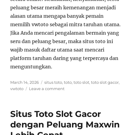
peluang besar meraih kemenangan menjadi
alasan utama mengapa banyak pemain
memilih vwtoto sebagai mitra taruhan utama.
Jika Anda mencari pengalaman bermain yang
seru dan peluang besar, maka situs toto ini
wajib masuk daftar utama saat mencari
platform taruhan daring yang terpercaya dan
menguntungkan.
Posted
Tags
March 14, 2026
situs toto
,
toto
,
toto slot
,
toto slot gacor
,
on
on
vwtoto
Leave a comment
Situs
Toto
Slot
Situs Toto Slot Gacor
Gacor
yang
dengan Peluang Maxwin
Membantu
Pemain