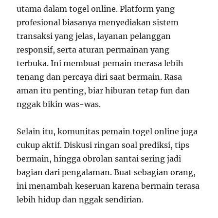
utama dalam togel online. Platform yang
profesional biasanya menyediakan sistem
transaksi yang jelas, layanan pelanggan
responsif, serta aturan permainan yang
terbuka. Ini membuat pemain merasa lebih
tenang dan percaya diri saat bermain. Rasa
aman itu penting, biar hiburan tetap fun dan
nggak bikin was-was.
Selain itu, komunitas pemain togel online juga
cukup aktif. Diskusi ringan soal prediksi, tips
bermain, hingga obrolan santai sering jadi
bagian dari pengalaman. Buat sebagian orang,
ini menambah keseruan karena bermain terasa
lebih hidup dan nggak sendirian.