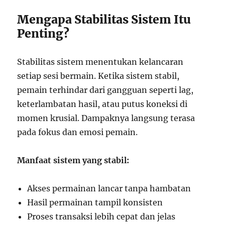
Mengapa Stabilitas Sistem Itu
Penting?
Stabilitas sistem menentukan kelancaran
setiap sesi bermain. Ketika sistem stabil,
pemain terhindar dari gangguan seperti lag,
keterlambatan hasil, atau putus koneksi di
momen krusial. Dampaknya langsung terasa
pada fokus dan emosi pemain.
Manfaat sistem yang stabil:
Akses permainan lancar tanpa hambatan
Hasil permainan tampil konsisten
Proses transaksi lebih cepat dan jelas