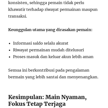
konsisten, sehingga pemain tidak perlu
khawatir terhadap riwayat permainan maupun
transaksi.
Keunggulan utama yang dirasakan pemain:
Informasi saldo selalu akurat
Riwayat permainan mudah ditelusuri
Proses masuk dan keluar akun lebih aman
Semua ini berkontribusi pada pengalaman
bermain yang lebih santai dan menyenangkan.
Kesimpulan: Main Nyaman,
Fokus Tetap Terjaga