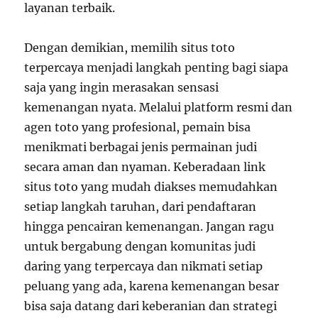
layanan terbaik.
Dengan demikian, memilih situs toto
terpercaya menjadi langkah penting bagi siapa
saja yang ingin merasakan sensasi
kemenangan nyata. Melalui platform resmi dan
agen toto yang profesional, pemain bisa
menikmati berbagai jenis permainan judi
secara aman dan nyaman. Keberadaan link
situs toto yang mudah diakses memudahkan
setiap langkah taruhan, dari pendaftaran
hingga pencairan kemenangan. Jangan ragu
untuk bergabung dengan komunitas judi
daring yang terpercaya dan nikmati setiap
peluang yang ada, karena kemenangan besar
bisa saja datang dari keberanian dan strategi