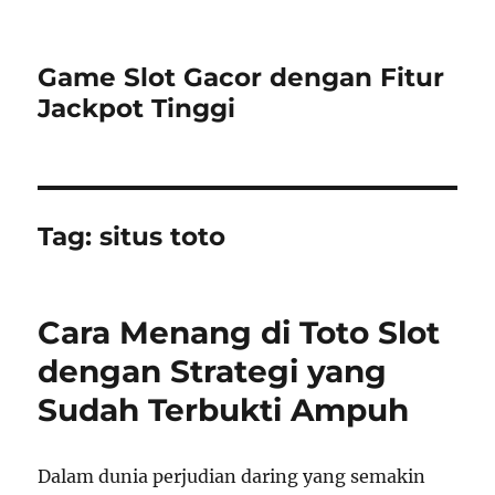
Game Slot Gacor dengan Fitur
Jackpot Tinggi
Tag:
situs toto
Cara Menang di Toto Slot
dengan Strategi yang
Sudah Terbukti Ampuh
Dalam dunia perjudian daring yang semakin