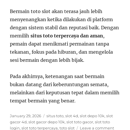
Bermain toto slot akan terasa jauh lebih
menyenangkan ketika dilakukan di platform
dengan sistem stabil dan reputasi baik. Dengan
memilih
situs toto terpercaya dan aman
,
pemain dapat menikmati permainan tanpa
tekanan, fokus pada hiburan, dan mengelola
sesi bermain dengan lebih bijak.
Pada akhirnya, ketenangan saat bermain
bukan datang dari keberuntungan semata,
melainkan dari keputusan tepat dalam memilih
tempat bermain yang benar.
Posted
Tags
January 29, 2026
situs toto
,
slot 4d
,
slot depo 10k
,
slot
on
gacor 4d
,
slot gacor depo 10k
,
slot toto gacor
,
slot toto
on
login
,
slot toto terpercaya
,
toto slot
Leave a comment