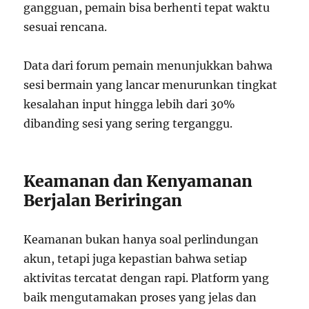
gangguan, pemain bisa berhenti tepat waktu
sesuai rencana.
Data dari forum pemain menunjukkan bahwa
sesi bermain yang lancar menurunkan tingkat
kesalahan input hingga lebih dari 30%
dibanding sesi yang sering terganggu.
Keamanan dan Kenyamanan
Berjalan Beriringan
Keamanan bukan hanya soal perlindungan
akun, tetapi juga kepastian bahwa setiap
aktivitas tercatat dengan rapi. Platform yang
baik mengutamakan proses yang jelas dan