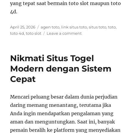
yang tepat saat bermain toto slot maupun toto
4d.
Posted
Tags
April 25, 2026
agen toto
,
link situs toto
,
situs toto
,
toto
,
on
on
toto 4d
,
toto slot
Leave a comment
Cara
Menang
di
Nikmati Situs Togel
Toto
Slot
Modern dengan Sistem
dengan
Cepat
Strategi
yang
Sudah
Terbukti
Mencari peluang besar dalam dunia perjudian
Ampuh
daring memang menantang, terutama jika
Anda ingin mendapatkan pengalaman yang
aman dan menguntungkan. Saat ini, banyak
pemain beralih ke platform yang menyediakan