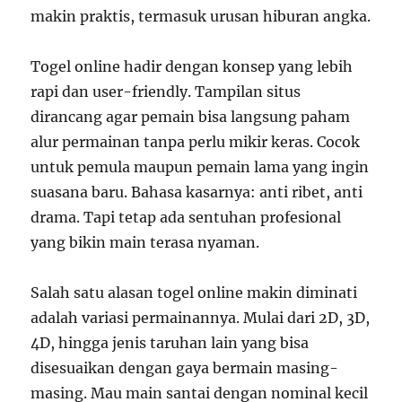
makin praktis, termasuk urusan hiburan angka.
Togel online hadir dengan konsep yang lebih
rapi dan user-friendly. Tampilan situs
dirancang agar pemain bisa langsung paham
alur permainan tanpa perlu mikir keras. Cocok
untuk pemula maupun pemain lama yang ingin
suasana baru. Bahasa kasarnya: anti ribet, anti
drama. Tapi tetap ada sentuhan profesional
yang bikin main terasa nyaman.
Salah satu alasan togel online makin diminati
adalah variasi permainannya. Mulai dari 2D, 3D,
4D, hingga jenis taruhan lain yang bisa
disesuaikan dengan gaya bermain masing-
masing. Mau main santai dengan nominal kecil