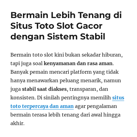
Toto
Slot
Bermain Lebih Tenang di
Gacor
dengan
Situs Toto Slot Gacor
Peluang
dengan Sistem Stabil
Maxwin
Lebih
Cepat
Bermain toto slot kini bukan sekadar hiburan,
tapi juga soal
kenyamanan dan rasa aman
.
Banyak pemain mencari platform yang tidak
hanya menawarkan peluang menarik, namun
juga
stabil saat diakses
, transparan, dan
konsisten. Di sinilah pentingnya memilih
situs
toto terpercaya dan aman
agar pengalaman
bermain terasa lebih tenang dari awal hingga
akhir.