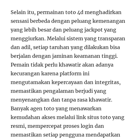
Selain itu, permainan toto 4d menghadirkan
sensasi berbeda dengan peluang kemenangan
yang lebih besar dan peluang jackpot yang
menggiurkan. Melalui sistem yang transparan
dan adil, setiap taruhan yang dilakukan bisa
berjalan dengan jaminan keamanan tinggi.
Pemain tidak perlu khawatir akan adanya
kecurangan karena platform ini
mengutamakan kepercayaan dan integritas,
memastikan pengalaman berjudi yang
menyenangkan dan tanpa rasa khawatir.
Banyak agen toto yang menawarkan
kemudahan akses melalui link situs toto yang
resmi, mempercepat proses login dan
memastikan setiap pengguna mendapatkan