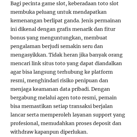
Bagi pecinta game slot, keberadaan toto slot
membuka peluang untuk mendapatkan
kemenangan berlipat ganda. Jenis permainan
ini dikenal dengan grafis menarik dan fitur
bonus yang menguntungkan, membuat
pengalaman berjudi semakin seru dan
mengasyikkan. Tidak heran jika banyak orang
mencari link situs toto yang dapat diandalkan
agar bisa langsung terhubung ke platform
resmi, menghindari risiko penipuan dan
menjaga keamanan data pribadi. Dengan
bergabung melalui agen toto resmi, pemain
bisa memastikan setiap transaksi berjalan
lancar serta memperoleh layanan support yang
profesional, memudahkan proses deposit dan
withdraw kapanpun diperlukan.