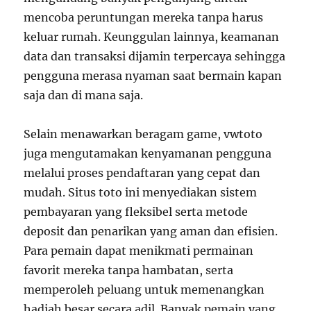
mencoba peruntungan mereka tanpa harus
keluar rumah. Keunggulan lainnya, keamanan
data dan transaksi dijamin terpercaya sehingga
pengguna merasa nyaman saat bermain kapan
saja dan di mana saja.
Selain menawarkan beragam game, vwtoto
juga mengutamakan kenyamanan pengguna
melalui proses pendaftaran yang cepat dan
mudah. Situs toto ini menyediakan sistem
pembayaran yang fleksibel serta metode
deposit dan penarikan yang aman dan efisien.
Para pemain dapat menikmati permainan
favorit mereka tanpa hambatan, serta
memperoleh peluang untuk memenangkan
hadiah besar secara adil. Banyak pemain yang