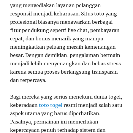
yang menyediakan layanan pelanggan
responsif menjadi keharusan. Situs toto yang
profesional biasanya menawarkan berbagai
fitur pendukung seperti live chat, pembayaran
cepat, dan bonus menarik yang mampu
meningkatkan peluang meraih kemenangan
besar. Dengan demikian, pengalaman bermain
menjadi lebih menyenangkan dan bebas stress
karena semua proses berlangsung transparan
dan terpercaya.
Bagi mereka yang serius menekuni dunia togel,
keberadaan
toto togel
resmi menjadi salah satu
aspek utama yang harus diperhatikan.
Pasalnya, permainan ini memerlukan
kepercayaan penuh terhadap sistem dan