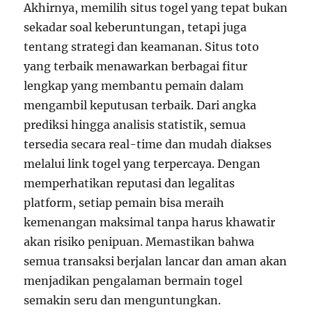
Akhirnya, memilih situs togel yang tepat bukan
sekadar soal keberuntungan, tetapi juga
tentang strategi dan keamanan. Situs toto
yang terbaik menawarkan berbagai fitur
lengkap yang membantu pemain dalam
mengambil keputusan terbaik. Dari angka
prediksi hingga analisis statistik, semua
tersedia secara real-time dan mudah diakses
melalui link togel yang terpercaya. Dengan
memperhatikan reputasi dan legalitas
platform, setiap pemain bisa meraih
kemenangan maksimal tanpa harus khawatir
akan risiko penipuan. Memastikan bahwa
semua transaksi berjalan lancar dan aman akan
menjadikan pengalaman bermain togel
semakin seru dan menguntungkan.