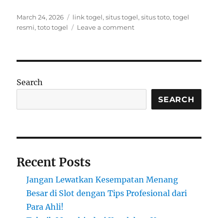
Posted
Tags
March 24, 2026
link togel
,
situs togel
,
situs toto
,
togel
on
on
resmi
,
toto togel
Leave a comment
Nikmati
Situs
Togel
Modern
dengan
Search
Sistem
Cepat
SEARCH
Recent Posts
Jangan Lewatkan Kesempatan Menang
Besar di Slot dengan Tips Profesional dari
Para Ahli!