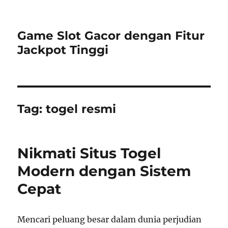
Game Slot Gacor dengan Fitur
Jackpot Tinggi
Tag:
togel resmi
Nikmati Situs Togel
Modern dengan Sistem
Cepat
Mencari peluang besar dalam dunia perjudian