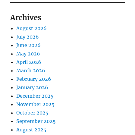
Archives
August 2026
July 2026
June 2026
May 2026
April 2026
March 2026
February 2026
January 2026
December 2025
November 2025
October 2025
September 2025
August 2025