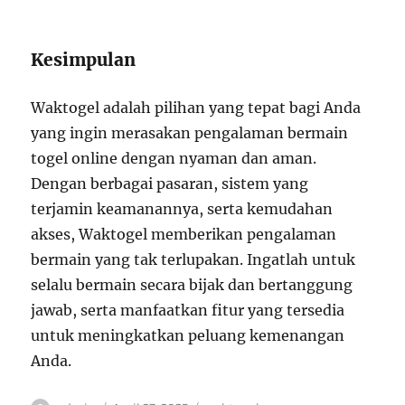
Kesimpulan
Waktogel adalah pilihan yang tepat bagi Anda
yang ingin merasakan pengalaman bermain
togel online dengan nyaman dan aman.
Dengan berbagai pasaran, sistem yang
terjamin keamanannya, serta kemudahan
akses, Waktogel memberikan pengalaman
bermain yang tak terlupakan. Ingatlah untuk
selalu bermain secara bijak dan bertanggung
jawab, serta manfaatkan fitur yang tersedia
untuk meningkatkan peluang kemenangan
Anda.