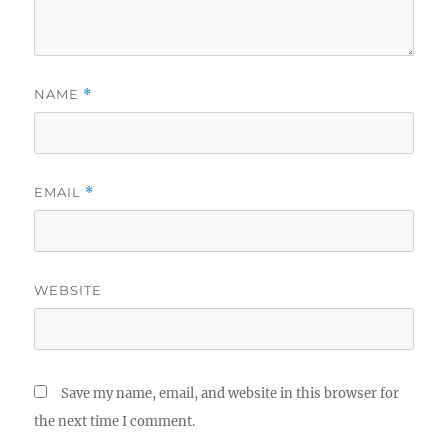
NAME
*
EMAIL
*
WEBSITE
Save my name, email, and website in this browser for
the next time I comment.