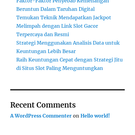
Faktor-Faktor Penyebab Kemenangan
Beruntun Dalam Taruhan Digital
Temukan Teknik Mendapatkan Jackpot
Melimpah dengan Link Slot Gacor
Terpercaya dan Resmi
Strategi Menggunakan Analisis Data untuk
Keuntungan Lebih Besar
Raih Keuntungan Cepat dengan Strategi Jitu
di Situs Slot Paling Menguntungkan
Recent Comments
A WordPress Commenter
on
Hello world!