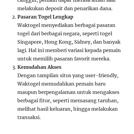
canggih, pemain dapat merasa aman saat
melakukan deposit dan penarikan dana.
Pasaran Togel Lengkap
Waktogel menyediakan berbagai pasaran
togel dari berbagai negara, seperti togel
Singapore, Hong Kong, Sidney, dan banyak
lagi. Hal ini memberi variasi kepada pemain
untuk memilih pasaran favorit mereka.
Kemudahan Akses
Dengan tampilan situs yang user-friendly,
Waktogel memudahkan pemain baru
maupun berpengalaman untuk mengakses
berbagai fitur, seperti memasang taruhan,
melihat hasil keluaran, hingga melakukan
transaksi.