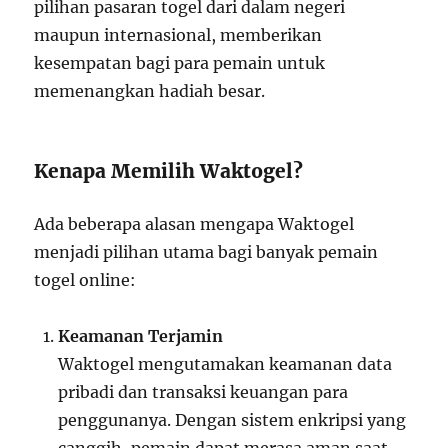
pilihan pasaran togel dari dalam negeri
maupun internasional, memberikan
kesempatan bagi para pemain untuk
memenangkan hadiah besar.
Kenapa Memilih Waktogel?
Ada beberapa alasan mengapa Waktogel
menjadi pilihan utama bagi banyak pemain
togel online:
Keamanan Terjamin
Waktogel mengutamakan keamanan data
pribadi dan transaksi keuangan para
penggunanya. Dengan sistem enkripsi yang