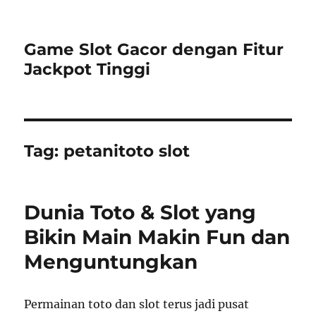
Game Slot Gacor dengan Fitur
Jackpot Tinggi
Tag:
petanitoto slot
Dunia Toto & Slot yang
Bikin Main Makin Fun dan
Menguntungkan
Permainan toto dan slot terus jadi pusat