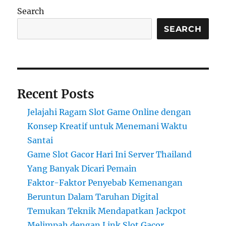
yang
Search
Bikin
Main
SEARCH
Makin
Fun
dan
Menguntungkan
Recent Posts
Jelajahi Ragam Slot Game Online dengan
Konsep Kreatif untuk Menemani Waktu
Santai
Game Slot Gacor Hari Ini Server Thailand
Yang Banyak Dicari Pemain
Faktor-Faktor Penyebab Kemenangan
Beruntun Dalam Taruhan Digital
Temukan Teknik Mendapatkan Jackpot
Melimpah dengan Link Slot Gacor