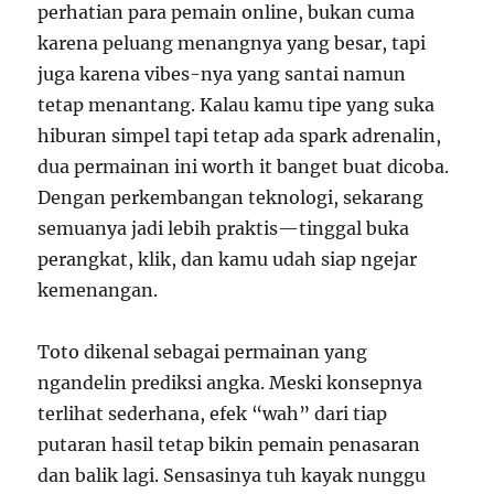
perhatian para pemain online, bukan cuma
karena peluang menangnya yang besar, tapi
juga karena vibes-nya yang santai namun
tetap menantang. Kalau kamu tipe yang suka
hiburan simpel tapi tetap ada spark adrenalin,
dua permainan ini worth it banget buat dicoba.
Dengan perkembangan teknologi, sekarang
semuanya jadi lebih praktis—tinggal buka
perangkat, klik, dan kamu udah siap ngejar
kemenangan.
Toto dikenal sebagai permainan yang
ngandelin prediksi angka. Meski konsepnya
terlihat sederhana, efek “wah” dari tiap
putaran hasil tetap bikin pemain penasaran
dan balik lagi. Sensasinya tuh kayak nunggu