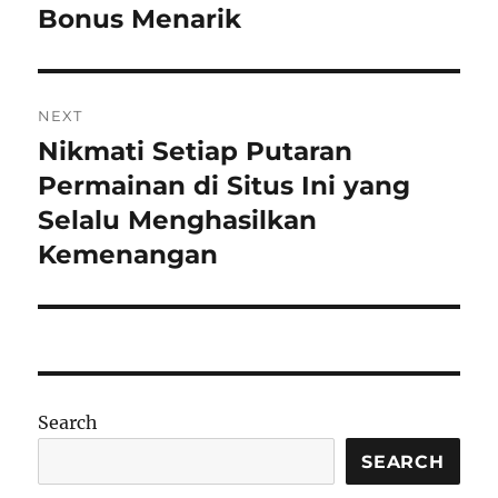
Bonus Menarik
NEXT
Nikmati Setiap Putaran
Next
post:
Permainan di Situs Ini yang
Selalu Menghasilkan
Kemenangan
Search
SEARCH