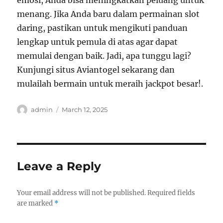
emosi, Anda bisa meningkatkan peluang untuk
menang. Jika Anda baru dalam permainan slot
daring, pastikan untuk mengikuti panduan
lengkap untuk pemula di atas agar dapat
memulai dengan baik. Jadi, apa tunggu lagi?
Kunjungi situs Aviantogel sekarang dan
mulailah bermain untuk meraih jackpot besar!.
Author
Posted
admin
March 12, 2025
on
Leave a Reply
Your email address will not be published.
Required fields
are marked
*