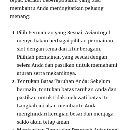
tepat. Berikut beberapa saran yang bisa
membantu Anda meningkatkan peluang
menang:
Pilih Permainan yang Sesuai: Aviantogel
menyediakan berbagai pilihan permainan
slot dengan tema dan fitur beragam.
Pilihlah permainan yang sesuai dengan
selera Anda dan pastikan untuk memahami
aturan serta mekaniknya.
Tentukan Batas Taruhan Anda: Sebelum
bermain, tentukan batas taruhan Anda dan
pastikan untuk tidak melewati batas itu.
Langkah ini akan membantu Anda
menghindari kerugian besar dan menjaga
saldo akun tetap aman.