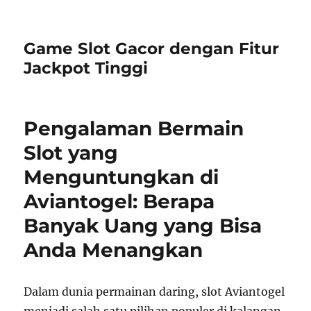
Game Slot Gacor dengan Fitur
Jackpot Tinggi
Pengalaman Bermain
Slot yang
Menguntungkan di
Aviantogel: Berapa
Banyak Uang yang Bisa
Anda Menangkan
Dalam dunia permainan daring, slot Aviantogel