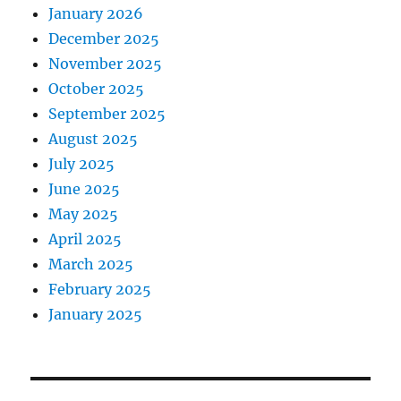
January 2026
December 2025
November 2025
October 2025
September 2025
August 2025
July 2025
June 2025
May 2025
April 2025
March 2025
February 2025
January 2025