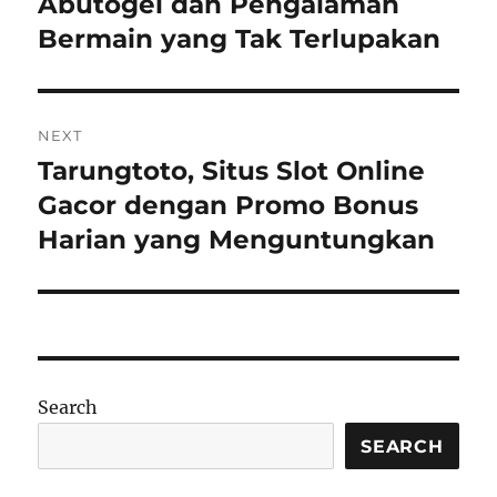
Abutogel dan Pengalaman
Previous
post:
Bermain yang Tak Terlupakan
NEXT
Tarungtoto, Situs Slot Online
Next
post:
Gacor dengan Promo Bonus
Harian yang Menguntungkan
Search
SEARCH