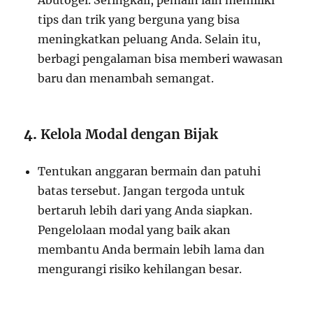
Abutogel. Seringkali, pemain lain memiliki
tips dan trik yang berguna yang bisa
meningkatkan peluang Anda. Selain itu,
berbagi pengalaman bisa memberi wawasan
baru dan menambah semangat.
4.
Kelola Modal dengan Bijak
Tentukan anggaran bermain dan patuhi
batas tersebut. Jangan tergoda untuk
bertaruh lebih dari yang Anda siapkan.
Pengelolaan modal yang baik akan
membantu Anda bermain lebih lama dan
mengurangi risiko kehilangan besar.