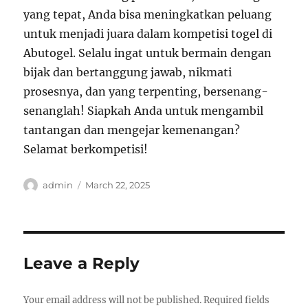
yang tepat, Anda bisa meningkatkan peluang
untuk menjadi juara dalam kompetisi togel di
Abutogel. Selalu ingat untuk bermain dengan
bijak dan bertanggung jawab, nikmati
prosesnya, dan yang terpenting, bersenang-
senanglah! Siapkah Anda untuk mengambil
tantangan dan mengejar kemenangan?
Selamat berkompetisi!
Author
Posted
admin
March 22, 2025
on
Leave a Reply
Your email address will not be published.
Required fields