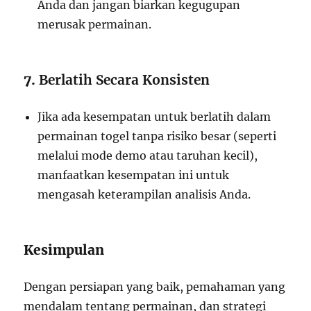
Anda dan jangan biarkan kegugupan
merusak permainan.
7.
Berlatih Secara Konsisten
Jika ada kesempatan untuk berlatih dalam
permainan togel tanpa risiko besar (seperti
melalui mode demo atau taruhan kecil),
manfaatkan kesempatan ini untuk
mengasah keterampilan analisis Anda.
Kesimpulan
Dengan persiapan yang baik, pemahaman yang
mendalam tentang permainan, dan strategi