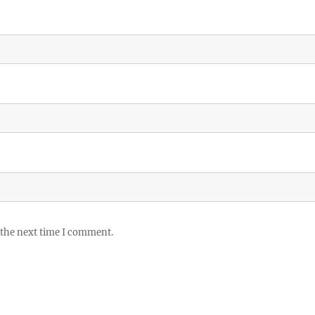
 the next time I comment.