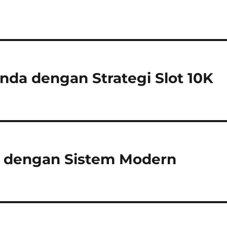
da dengan Strategi Slot 10K
mi dengan Sistem Modern