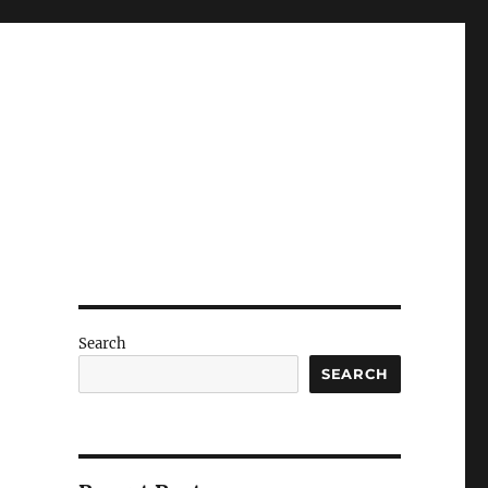
Search
SEARCH