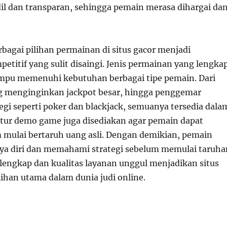
il dan transparan, sehingga pemain merasa dihargai da
bagai pilihan permainan di situs gacor menjadi
etitif yang sulit disaingi. Jenis permainan yang lengka
mpu memenuhi kebutuhan berbagai tipe pemain. Dari
ng menginginkan jackpot besar, hingga penggemar
egi seperti poker dan blackjack, semuanya tersedia dala
Fitur demo game juga disediakan agar pemain dapat
m mulai bertaruh uang asli. Dengan demikian, pemain
aya diri dan memahami strategi sebelum memulai taruha
 lengkap dan kualitas layanan unggul menjadikan situs
lihan utama dalam dunia judi online.