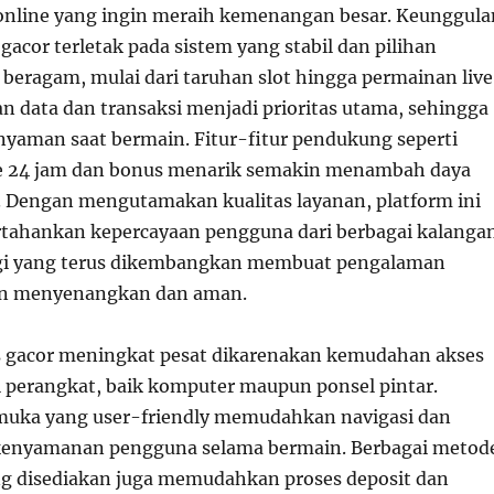
online yang ingin meraih kemenangan besar. Keunggula
 gacor terletak pada sistem yang stabil dan pilihan
beragam, mulai dari taruhan slot hingga permainan live
n data dan transaksi menjadi prioritas utama, sehingga
yaman saat bermain. Fitur-fitur pendukung seperti
ce 24 jam dan bonus menarik semakin menambah daya
or. Dengan mengutamakan kualitas layanan, platform ini
hankan kepercayaan pengguna dari berbagai kalangan
ogi yang terus dikembangkan membuat pengalaman
n menyenangkan dan aman.
us gacor meningkat pesat dikarenakan kemudahan akses
i perangkat, baik komputer maupun ponsel pintar.
muka yang user-friendly memudahkan navigasi dan
enyamanan pengguna selama bermain. Berbagai metod
g disediakan juga memudahkan proses deposit dan