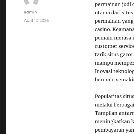
permainan judi 
Author
admin
utama dari situs
Posted
April 12, 2026
permainan yang 
on
casino. Keamana
pemain merasa n
customer servi
tarik situs gac
mampu memperta
Inovasi teknol
bermain semaki
Popularitas sit
melalui berbaga
Tampilan antar
meningkatkan k
pembayaran yan