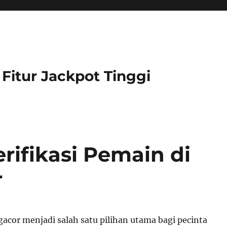
Fitur Jackpot Tinggi
rifikasi Pemain di
r
gacor menjadi salah satu pilihan utama bagi pecinta