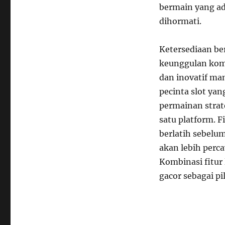
bermain yang ad
dihormati.
Ketersediaan ber
keunggulan komp
dan inovatif ma
pecinta slot ya
permainan strat
satu platform. 
berlatih sebelu
akan lebih perc
Kombinasi fitur
gacor sebagai pi