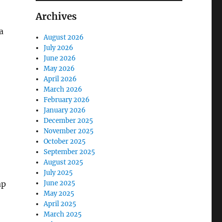
Archives
a
August 2026
July 2026
June 2026
May 2026
April 2026
March 2026
February 2026
January 2026
December 2025
November 2025
October 2025
September 2025
August 2025
July 2025
ap
June 2025
May 2025
April 2025
March 2025