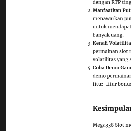
dengan RTP tin
Manfaatkan Puta
menawarkan put
untuk mendapat
banyak uang.
Kenali Volatili
permainan slot
volatilitas yang
Coba Demo Gam
demo permainan 
fitur-fitur bonu
Kesimpula
Mega338 Slot m