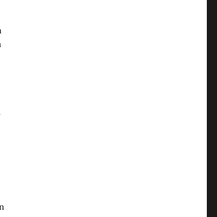
a
h
i
n