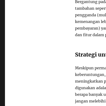
Bergantung pada 
tambahan seperti
pengganda (mul
kemenangan lebi
pembayaran) yan
dan fitur dalam
Strategi u
Meskipun permai
keberuntungan, 
meningkatkan pe
digunakan adala
berapa banyak 
jangan melebihi