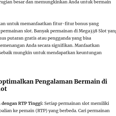
rugian besar dan memungkinkan Anda untuk bermain
tikan untuk memanfaatkan fitur-fitur bonus yang
 permainan slot. Banyak permainan di Mega338 Slot yan
s putaran gratis atau pengganda yang bisa
emenangan Anda secara signifikan. Manfaatkan
 sebaik mungkin untuk mendapatkan keuntungan
optimalkan Pengalaman Bermain di
ot
n dengan RTP Tinggi:
Setiap permainan slot memiliki
alian ke pemain (RTP) yang berbeda. Cari permainan