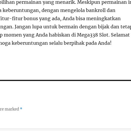
ilihan permainan yang menarik. Meskipun permainan i
a keberuntungan, dengan mengelola bankroll dan
tur-fitur bonus yang ada, Anda bisa meningkatkan
gan. Jangan lupa untuk bermain dengan bijak dan teta
p momen yang Anda habiskan di Mega338 Slot. Selamat
oga keberuntungan selalu berpihak pada Anda!
 are marked
*