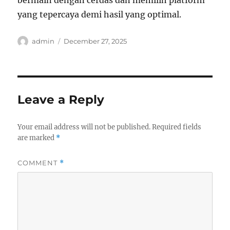
bermain dengan cerdas dan memilih platform
yang tepercaya demi hasil yang optimal.
Author
Posted
admin
December 27, 2025
on
Leave a Reply
Your email address will not be published.
Required fields
are marked
*
COMMENT
*