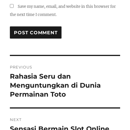
Save my name, email, and website in this browser for
the next time I comment.
Post
PREVIOUS
navigation
Rahasia Seru dan
Previous
post:
Menguntungkan di Dunia
Permainan Toto
NEXT
Sensasi Bermain Slot Online
Next