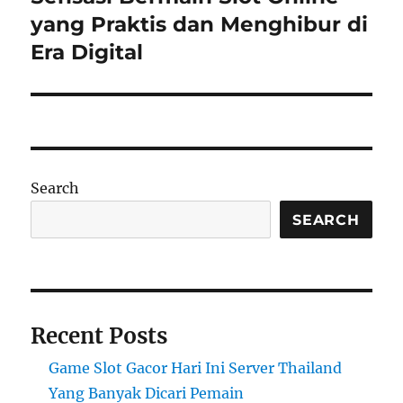
post:
yang Praktis dan Menghibur di
Era Digital
Search
SEARCH
Recent Posts
Game Slot Gacor Hari Ini Server Thailand
Yang Banyak Dicari Pemain