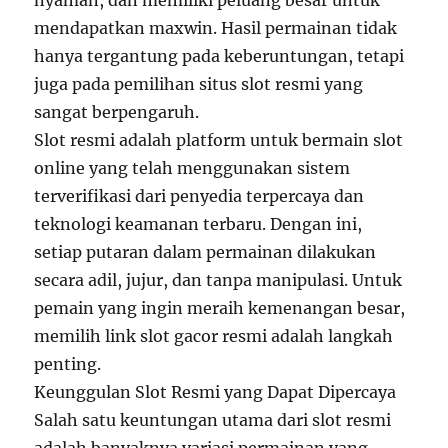
nyaman, dan memiliki peluang besar untuk
mendapatkan maxwin. Hasil permainan tidak
hanya tergantung pada keberuntungan, tetapi
juga pada pemilihan situs slot resmi yang
sangat berpengaruh.
Slot resmi adalah platform untuk bermain slot
online yang telah menggunakan sistem
terverifikasi dari penyedia terpercaya dan
teknologi keamanan terbaru. Dengan ini,
setiap putaran dalam permainan dilakukan
secara adil, jujur, dan tanpa manipulasi. Untuk
pemain yang ingin meraih kemenangan besar,
memilih link slot gacor resmi adalah langkah
penting.
Keunggulan Slot Resmi yang Dapat Dipercaya
Salah satu keuntungan utama dari slot resmi