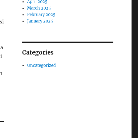
April 2025
March 2025
February 2025
si
January 2025
na
Categories
i
Uncategorized
m