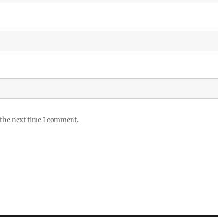
 the next time I comment.