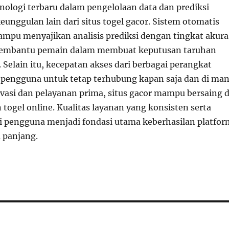
ologi terbaru dalam pengelolaan data dan prediksi
unggulan lain dari situs togel gacor. Sistem otomatis
mpu menyajikan analisis prediksi dengan tingkat akura
i membantu pemain dalam membuat keputusan taruhan
. Selain itu, kecepatan akses dari berbagai perangkat
engguna untuk tetap terhubung kapan saja dan di ma
ovasi dan pelayanan prima, situs gacor mampu bersaing d
togel online. Kualitas layanan yang konsisten serta
i pengguna menjadi fondasi utama keberhasilan platfor
a panjang.