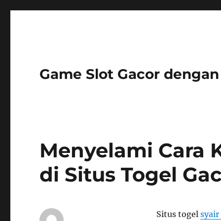
Game Slot Gacor dengan 
Menyelami Cara K
di Situs Togel Ga
Situs togel
syair