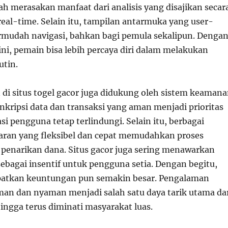
ah merasakan manfaat dari analisis yang disajikan secar
real-time. Selain itu, tampilan antarmuka yang user-
mudah navigasi, bahkan bagi pemula sekalipun. Denga
ini, pemain bisa lebih percaya diri dalam melakukan
utin.
 di situs togel gacor juga didukung oleh sistem keaman
nkripsi data dan transaksi yang aman menjadi prioritas
si pengguna tetap terlindungi. Selain itu, berbagai
ran yang fleksibel dan cepat memudahkan proses
penarikan dana. Situs gacor juga sering menawarkan
ebagai insentif untuk pengguna setia. Dengan begitu,
atkan keuntungan pun semakin besar. Pengalaman
an dan nyaman menjadi salah satu daya tarik utama da
hingga terus diminati masyarakat luas.