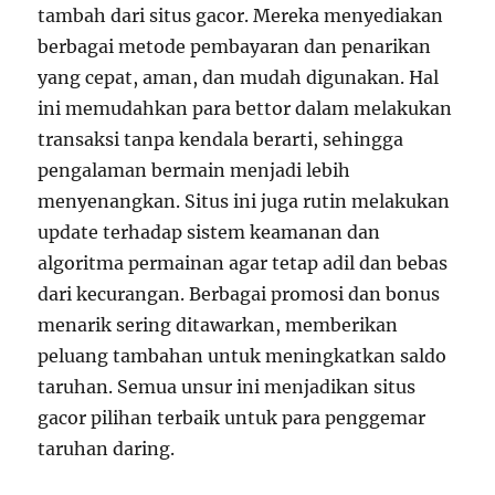
tambah dari situs gacor. Mereka menyediakan
berbagai metode pembayaran dan penarikan
yang cepat, aman, dan mudah digunakan. Hal
ini memudahkan para bettor dalam melakukan
transaksi tanpa kendala berarti, sehingga
pengalaman bermain menjadi lebih
menyenangkan. Situs ini juga rutin melakukan
update terhadap sistem keamanan dan
algoritma permainan agar tetap adil dan bebas
dari kecurangan. Berbagai promosi dan bonus
menarik sering ditawarkan, memberikan
peluang tambahan untuk meningkatkan saldo
taruhan. Semua unsur ini menjadikan situs
gacor pilihan terbaik untuk para penggemar
taruhan daring.