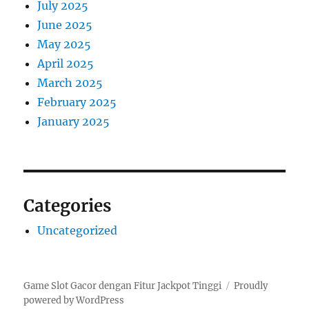
July 2025
June 2025
May 2025
April 2025
March 2025
February 2025
January 2025
Categories
Uncategorized
Game Slot Gacor dengan Fitur Jackpot Tinggi
Proudly
powered by WordPress