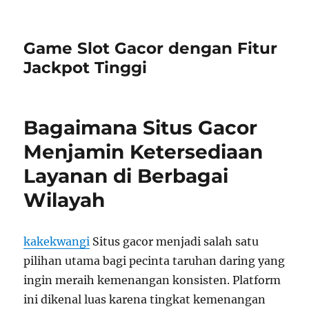
Game Slot Gacor dengan Fitur
Jackpot Tinggi
Bagaimana Situs Gacor
Menjamin Ketersediaan
Layanan di Berbagai
Wilayah
kakekwangi
Situs gacor menjadi salah satu
pilihan utama bagi pecinta taruhan daring yang
ingin meraih kemenangan konsisten. Platform
ini dikenal luas karena tingkat kemenangan