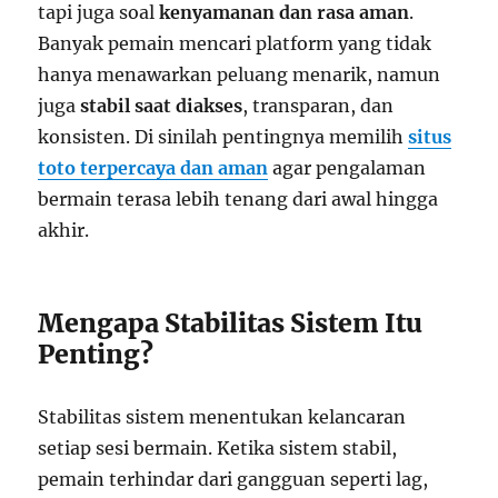
tapi juga soal
kenyamanan dan rasa aman
.
Banyak pemain mencari platform yang tidak
hanya menawarkan peluang menarik, namun
juga
stabil saat diakses
, transparan, dan
konsisten. Di sinilah pentingnya memilih
situs
toto terpercaya dan aman
agar pengalaman
bermain terasa lebih tenang dari awal hingga
akhir.
Mengapa Stabilitas Sistem Itu
Penting?
Stabilitas sistem menentukan kelancaran
setiap sesi bermain. Ketika sistem stabil,
pemain terhindar dari gangguan seperti lag,