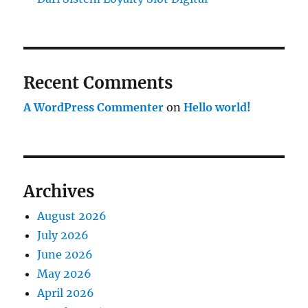
Recent Comments
A WordPress Commenter
on
Hello world!
Archives
August 2026
July 2026
June 2026
May 2026
April 2026