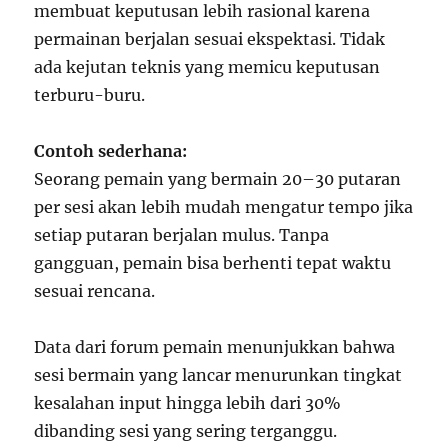
membuat keputusan lebih rasional karena
permainan berjalan sesuai ekspektasi. Tidak
ada kejutan teknis yang memicu keputusan
terburu-buru.
Contoh sederhana:
Seorang pemain yang bermain 20–30 putaran
per sesi akan lebih mudah mengatur tempo jika
setiap putaran berjalan mulus. Tanpa
gangguan, pemain bisa berhenti tepat waktu
sesuai rencana.
Data dari forum pemain menunjukkan bahwa
sesi bermain yang lancar menurunkan tingkat
kesalahan input hingga lebih dari 30%
dibanding sesi yang sering terganggu.