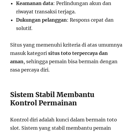
Keamanan data
: Perlindungan akun dan
riwayat transaksi terjaga.
Dukungan pelanggan
: Respons cepat dan
solutif.
Situs yang memenuhi kriteria di atas umumnya
masuk kategori
situs toto terpercaya dan
aman
, sehingga pemain bisa bermain dengan
rasa percaya diri.
Sistem Stabil Membantu
Kontrol Permainan
Kontrol diri adalah kunci dalam bermain toto
slot. Sistem yang stabil membantu pemain